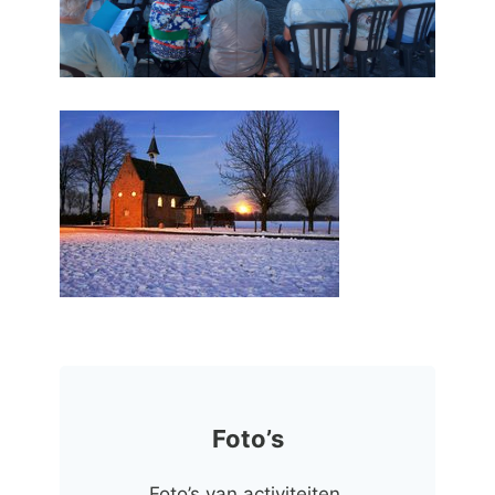
Foto’s
Foto’s van activiteiten.