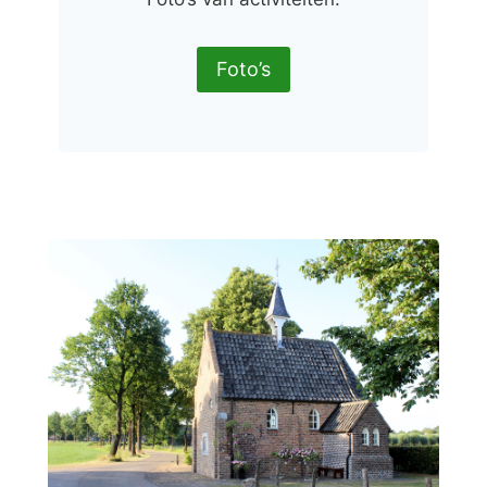
Foto’s