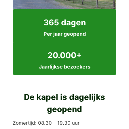
365 dagen
Per jaar geopend
20.000+
Jaarlijkse bezoekers
De kapel is dagelijks
geopend
Zomertijd: 08.30 – 19.30 uur