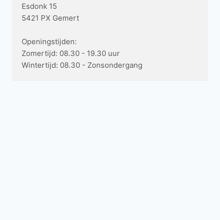
Esdonk 15
5421 PX Gemert
Openingstijden:
Zomertijd: 08.30 - 19.30 uur
Wintertijd: 08.30 - Zonsondergang