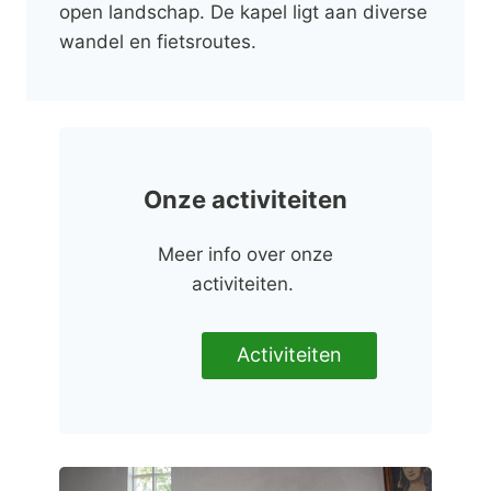
open landschap. De kapel ligt aan diverse
wandel en fietsroutes.
Onze activiteiten
Meer info over onze
activiteiten.
Activiteiten