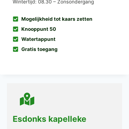
Wintertijd: 08.30 – Zonsondergang
Mogelijkheid tot kaars zetten
Knooppunt 50
Watertappunt
Gratis toegang
Esdonks kapelleke