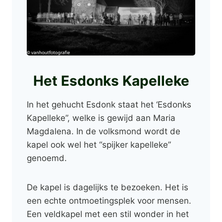
Het Esdonks Kapelleke
In het gehucht Esdonk staat het ‘Esdonks
Kapelleke”, welke is gewijd aan Maria
Magdalena. In de volksmond wordt de
kapel ook wel het “spijker kapelleke”
genoemd.
De kapel is dagelijks te bezoeken. Het is
een echte ontmoetingsplek voor mensen.
Een veldkapel met een stil wonder in het