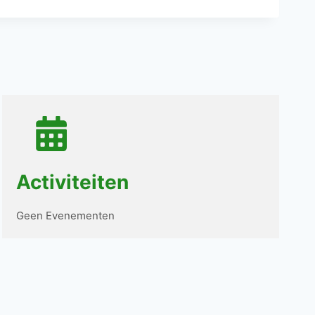
Activiteiten
Geen Evenementen