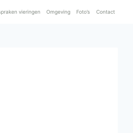
spraken vieringen
Omgeving
Foto’s
Contact