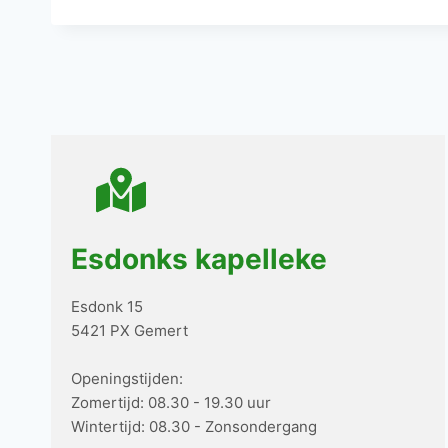
Esdonks kapelleke
Esdonk 15
5421 PX Gemert
Openingstijden:
Zomertijd: 08.30 - 19.30 uur
Wintertijd: 08.30 - Zonsondergang